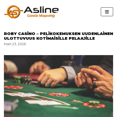
İçeriğe
geç
ROBY CASINO – PELIKOKEMUKSEN UUDENLAINEN
ULOTTUVUUS KOTIMAISILLE PELAAJILLE
Mart 23, 2026