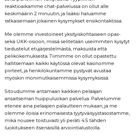
reaktioaikamme chat-palvelussa on ollut alle
keskimäärin 2 minuutin, ja lisäksi haluamme
ratkaisemaan jokainen kysymykset ensikontaktissa.
Me olemme investoineet yksityiskohtaiseen opas-
sekä UKK-osioon, missä selitetään useimmiten kysytyt
tiedustelut etujärjestelmästä, maksuista että
pelikokemuksesta. Tiimimme on ollut opastettu
hallitsemaan kaikki käytössä olevat kasinomme
piirteet, ja henkilökuntamme pystyvät avustaa
myöskin monimutkaisemmissa kysymyksissä.
Sitoudumme antamaan kaikkien pelaajan
ansaitseman huippuluokan palvelua. Palvelumme
etenee aina pelaajien palautteen mukaan, ja me
olemme iloisia erinomaisesta tyytyväisyystasostamme,
mikä nousee toistuvasti yli peräti 4.5 tähden
luokitukseen itsenäisillä arviointialustoilla.