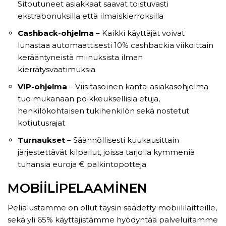
Sitoutuneet asiakkaat saavat toistuvasti
ekstrabonuksilla että ilmaiskierroksilla
Cashback-ohjelma
– Kaikki käyttäjät voivat
lunastaa automaattisesti 10% cashbackia viikoittain
kerääntyneistä miinuksista ilman
kierrätysvaatimuksia
VIP-ohjelma
– Viisitasoinen kanta-asiakasohjelma
tuo mukanaan poikkeuksellisia etuja,
henkilökohtaisen tukihenkilön sekä nostetut
kotiutusrajat
Turnaukset
– Säännöllisesti kuukausittain
järjestettävät kilpailut, joissa tarjolla kymmeniä
tuhansia euroja € palkintopotteja
MOBIILIPELAAMINEN
Pelialustamme on ollut täysin säädetty mobiililaitteille,
sekä yli 65% käyttäjistämme hyödyntää palveluitamme