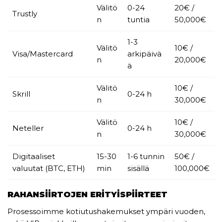
Välitö
0-24
20€ /
Trustly
n
tuntia
50,000€
1-3
Välitö
10€ /
Visa/Mastercard
arkipäivä
n
20,000€
ä
Välitö
10€ /
Skrill
0-24 h
n
30,000€
Välitö
10€ /
Neteller
0-24 h
n
30,000€
Digitaaliset
15-30
1-6 tunnin
50€ /
valuutat (BTC, ETH)
min
sisällä
100,000€
RAHANSIIRTOJEN ERITYISPIIRTEET
Prosessoimme kotiutushakemukset ympäri vuoden,