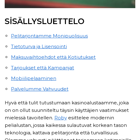
SISÄLLYSLUETTELO
Pelitarjontamme Monipuolisuus
Tietoturva ja Lisensointi
Maksuvaihtoehdot että Kotiutukset
Tarjoukset että Kampanjat
Mobiilipelaaminen
Palvelumme Vahvuudet
Hyvä että tulit tutustumaan kasinoalustaamme, joka
on on ollut suunniteltu täysin käyttäjien vaatimukset
mielessä tavoitellen.
Roby
esittelee modernin
pelialustan, jossa kaikessa sulautuvat korkean tason
teknologia, kattava pelitarjonta että turvallisuus.