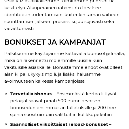
sekä VIP-asiakkaillemme toimitamme priorisoitua
käsittelyä. Alkuperäinen rahansiirto tarvitsee
identiteetin todentamisen, kuitenkin tämän vaiheen
suorittamisen jälkeen prosessi sujuu sujuvasti sekä
vaivattomasti.
BONUKSET JA KAMPANJAT
Palkitsemme käyttäjämme kattavalla bonusohjelmalla,
mikä on rakennettu molemmille uusille kuin
vakituisille asiakkaille. Bonustemme ehdot ovat olleet
alan kilpailukykyisimpiä, ja lisäksi haluamme
avoimuuteen kaikessa kampanjoissa.
Tervetuliaisbonus
– Ensimmäistä kertaa liittyvät
pelaajat saavat peräti 500 euron arvoisen
bonusedun ensimmäisiin talletuksille ja 200 free
spiniä suosituimpiin valittuihin kolikkopeleihin
Säännölliset viikoittaiset reload-bonukset
–