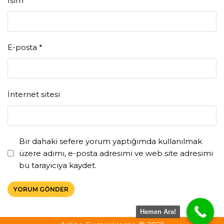
İsim
*
E-posta
*
İnternet sitesi
Bir dahaki sefere yorum yaptığımda kullanılmak
üzere adımı, e-posta adresimi ve web site adresimi
bu tarayıcıya kaydet.
Hemen Ara!